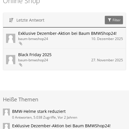
Online Shop
Letzte Antwort
Filter
Exklusive Dezember-Aktion bei Baum BMWShop24!
baum-bmwshop24
10. Dezember 2025
Black Friday 2025
baum-bmwshop24
27. November 2025
Heiße Themen
BMW-Helme stark reduziert
0 Antworten, 5.038 Zugriffe, Vor 2 Jahren
Exklusive Dezember-Aktion bei Baum BMWShop24!