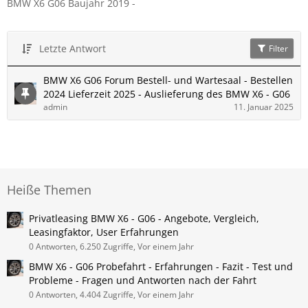
BMW X6 G06 Baujahr 2019 -
Letzte Antwort
Filter
BMW X6 G06 Forum Bestell- und Wartesaal - Bestellen
2024 Lieferzeit 2025 - Auslieferung des BMW X6 - G06
admin
11. Januar 2025
Heiße Themen
Privatleasing BMW X6 - G06 - Angebote, Vergleich,
Leasingfaktor, User Erfahrungen
0 Antworten, 6.250 Zugriffe, Vor einem Jahr
BMW X6 - G06 Probefahrt - Erfahrungen - Fazit - Test und
Probleme - Fragen und Antworten nach der Fahrt
0 Antworten, 4.404 Zugriffe, Vor einem Jahr