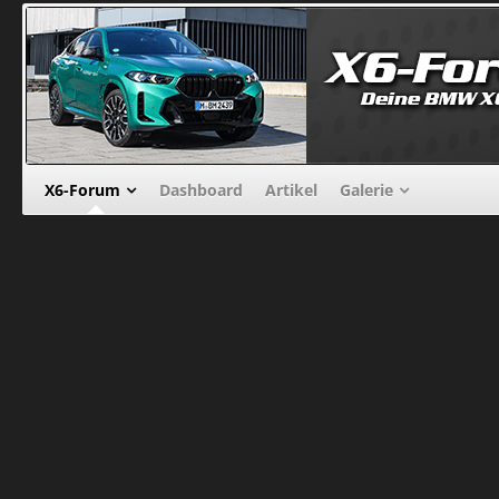
X6-Forum
Dashboard
Artikel
Galerie