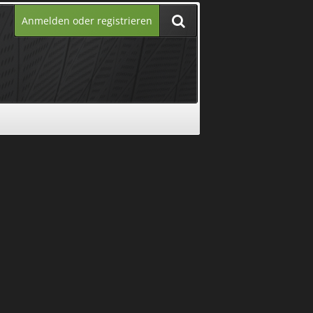
Anmelden oder registrieren