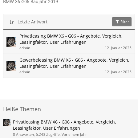
BMW X6 G06 Baujahr 2019 -
Letzte Antwort
Filter
Privatleasing BMW X6 - G06 - Angebote, Vergleich,
Leasingfaktor, User Erfahrungen
admin
12. Januar 2025
Gewerbeleasing BMW X6 - G06 - Angebote, Vergleich,
Leasingfaktor, User Erfahrungen
admin
12. Januar 2025
Heiße Themen
Privatleasing BMW X6 - G06 - Angebote, Vergleich,
Leasingfaktor, User Erfahrungen
0 Antworten, 6.243 Zugriffe, Vor einem Jahr