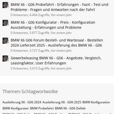
BMW X6 - G06 Probefahrt - Erfahrungen - Fazit - Test und
Probleme - Fragen und Antworten nach der Fahrt
0 Antworten, 4.404 Zugriffe, Vor einem Jahr
BMW X6 - G06 Konfigurator - Preis - Konfiguration
Ausstattung - Erfahrungen und Probleme
0 Antworten, 3.877 Zugriffe, Vor einem Jahr
BMW X6 G06 Forum Bestell- und Wartesaal - Bestellen
2024 Lieferzeit 2025 - Auslieferung des BMW X6 - G06
0 Antworten, 3.727 Zugriffe, Vor einem Jahr
Gewerbeleasing BMW X6 - G06 - Angebote, Vergleich,
Leasingfaktor, User Erfahrungen
0 Antworten, 3.415 Zugriffe, Vor einem Jahr
Themen-Schlagwortwolke
Auslieferung X6 - G06 2024
Auslieferung X6 - G06 2025
BMW Konfiguration
BMW Konfigurator
BMW Probefahrt
BMW X6 - G06 Defekt