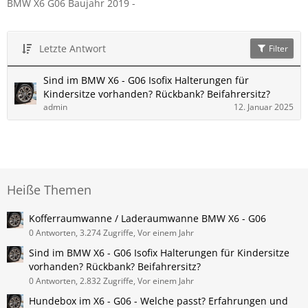
BMW X6 G06 Baujahr 2019 -
Letzte Antwort
Filter
Sind im BMW X6 - G06 Isofix Halterungen für
Kindersitze vorhanden? Rückbank? Beifahrersitz?
admin
12. Januar 2025
Heiße Themen
Kofferraumwanne / Laderaumwanne BMW X6 - G06
0 Antworten, 3.274 Zugriffe, Vor einem Jahr
Sind im BMW X6 - G06 Isofix Halterungen für Kindersitze
vorhanden? Rückbank? Beifahrersitz?
0 Antworten, 2.832 Zugriffe, Vor einem Jahr
Hundebox im X6 - G06 - Welche passt? Erfahrungen und