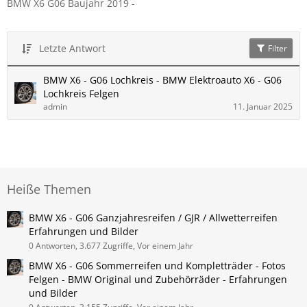
BMW X6 G06 Baujahr 2019 -
Letzte Antwort
Filter
BMW X6 - G06 Lochkreis - BMW Elektroauto X6 - G06
Lochkreis Felgen
admin
11. Januar 2025
Heiße Themen
BMW X6 - G06 Ganzjahresreifen / GJR / Allwetterreifen
Erfahrungen und Bilder
0 Antworten, 3.677 Zugriffe, Vor einem Jahr
BMW X6 - G06 Sommerreifen und Kompletträder - Fotos
Felgen - BMW Original und Zubehörräder - Erfahrungen
und Bilder