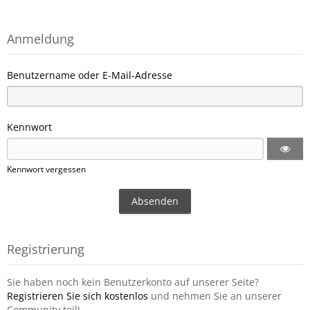
Anmeldung
Benutzername oder E-Mail-Adresse
Kennwort
Kennwort vergessen
Registrierung
Sie haben noch kein Benutzerkonto auf unserer Seite?
Registrieren Sie sich kostenlos
und nehmen Sie an unserer
Community teil!