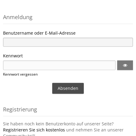
Anmeldung
Benutzername oder E-Mail-Adresse
Kennwort
Kennwort vergessen
Registrierung
Sie haben noch kein Benutzerkonto auf unserer Seite?
Registrieren Sie sich kostenlos
und nehmen Sie an unserer
Community teil!