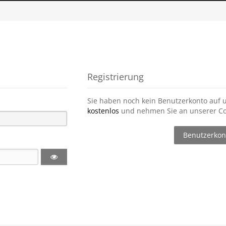
Registrierung
Sie haben noch kein Benutzerkonto auf 
kostenlos
und nehmen Sie an unserer Co
Benutzerkont