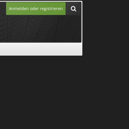
Anmelden oder registrieren