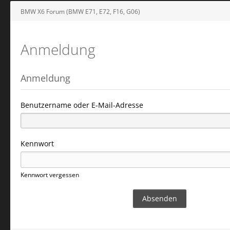
BMW X6 Forum (BMW E71, E72, F16, G06)
Anmeldung
Anmeldung
Benutzername oder E-Mail-Adresse
Kennwort
Kennwort vergessen