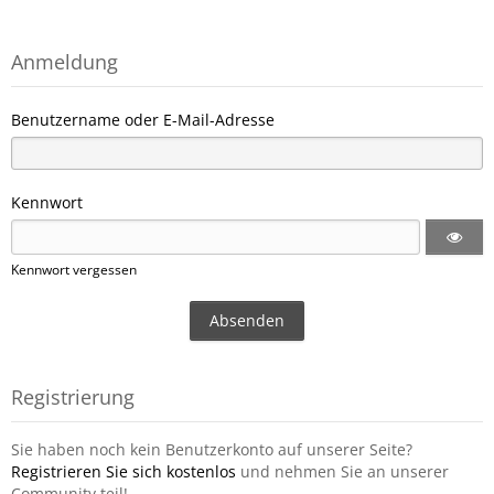
Anmeldung
Benutzername oder E-Mail-Adresse
Kennwort
Kennwort vergessen
Registrierung
Sie haben noch kein Benutzerkonto auf unserer Seite?
Registrieren Sie sich kostenlos
und nehmen Sie an unserer
Community teil!