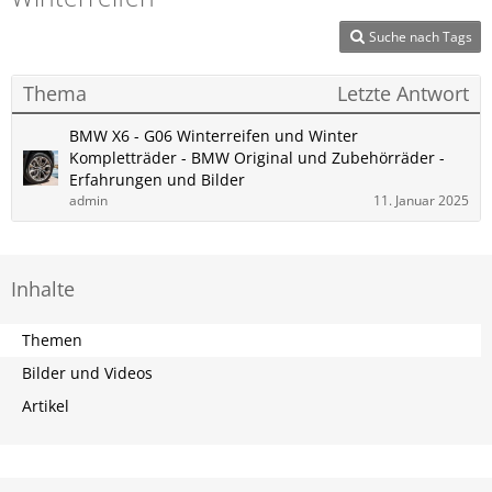
Suche nach Tags
Thema
Letzte Antwort
BMW X6 - G06 Winterreifen und Winter
Kompletträder - BMW Original und Zubehörräder -
Erfahrungen und Bilder
admin
11. Januar 2025
Inhalte
Themen
Bilder und Videos
Artikel