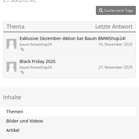
Suche nach Tags
Thema
Letzte Antwort
Exklusive Dezember-Aktion bei Baum BMWShop24!
baum-bmwshop24
10. Dezember 2025
Black Friday 2025
baum-bmwshop24
27. November 2025
Inhalte
Themen
Bilder und Videos
Artikel