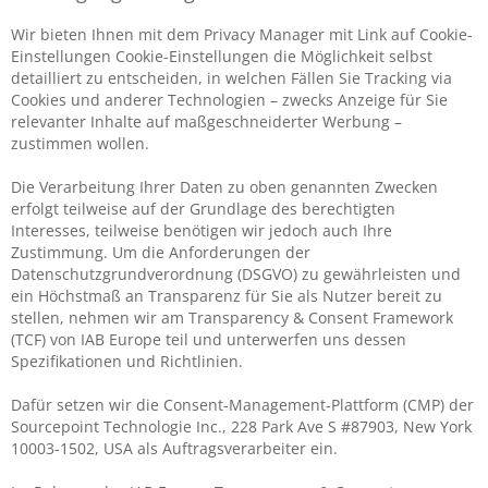
Wir bieten Ihnen mit dem Privacy Manager mit Link auf Cookie-
Einstellungen Cookie-Einstellungen die Möglichkeit selbst
detailliert zu entscheiden, in welchen Fällen Sie Tracking via
Cookies und anderer Technologien – zwecks Anzeige für Sie
relevanter Inhalte auf maßgeschneiderter Werbung –
zustimmen wollen.
Die Verarbeitung Ihrer Daten zu oben genannten Zwecken
erfolgt teilweise auf der Grundlage des berechtigten
Interesses, teilweise benötigen wir jedoch auch Ihre
Zustimmung. Um die Anforderungen der
Datenschutzgrundverordnung (DSGVO) zu gewährleisten und
ein Höchstmaß an Transparenz für Sie als Nutzer bereit zu
stellen, nehmen wir am Transparency & Consent Framework
(TCF) von IAB Europe teil und unterwerfen uns dessen
Spezifikationen und Richtlinien.
Dafür setzen wir die Consent-Management-Plattform (CMP) der
Sourcepoint Technologie Inc., 228 Park Ave S #87903, New York
10003-1502, USA als Auftragsverarbeiter ein.