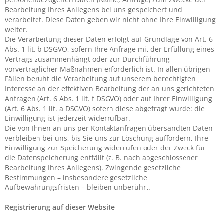
Bearbeitung Ihres Anliegens bei uns gespeichert und
verarbeitet. Diese Daten geben wir nicht ohne Ihre Einwilligung
weiter.
Die Verarbeitung dieser Daten erfolgt auf Grundlage von Art. 6
Abs. 1 lit. b DSGVO, sofern Ihre Anfrage mit der Erfüllung eines
Vertrags zusammenhängt oder zur Durchführung
vorvertraglicher Maßnahmen erforderlich ist. In allen übrigen
Fällen beruht die Verarbeitung auf unserem berechtigten
Interesse an der effektiven Bearbeitung der an uns gerichteten
Anfragen (Art. 6 Abs. 1 lit. f DSGVO) oder auf Ihrer Einwilligung
(Art. 6 Abs. 1 lit. a DSGVO) sofern diese abgefragt wurde; die
Einwilligung ist jederzeit widerrufbar.
Die von Ihnen an uns per Kontaktanfragen übersandten Daten
verbleiben bei uns, bis Sie uns zur Löschung auffordern, Ihre
Einwilligung zur Speicherung widerrufen oder der Zweck für
die Datenspeicherung entfällt (z. B. nach abgeschlossener
Bearbeitung Ihres Anliegens). Zwingende gesetzliche
Bestimmungen – insbesondere gesetzliche
Aufbewahrungsfristen – bleiben unberührt.
Registrierung auf dieser Website