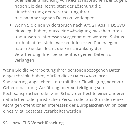
oder Geltendmachung von Rechtsansprüchen benötigen,
haben Sie das Recht, statt der Löschung die
Einschränkung der Verarbeitung Ihrer
personenbezogenen Daten zu verlangen.
Wenn Sie einen Widerspruch nach Art. 21 Abs. 1 DSGVO
eingelegt haben, muss eine Abwägung zwischen Ihren
und unseren Interessen vorgenommen werden. Solange
noch nicht feststeht, wessen Interessen überwiegen,
haben Sie das Recht, die Einschränkung der
Verarbeitung Ihrer personenbezogenen Daten zu
verlangen.
Wenn Sie die Verarbeitung Ihrer personenbezogenen Daten
eingeschränkt haben, dürfen diese Daten – von ihrer
Speicherung abgesehen – nur mit Ihrer Einwilligung oder zur
Geltendmachung, Ausübung oder Verteidigung von
Rechtsansprüchen oder zum Schutz der Rechte einer anderen
natürlichen oder juristischen Person oder aus Gründen eines
wichtigen öffentlichen Interesses der Europäischen Union oder
eines Mitgliedstaats verarbeitet werden.
SSL- bzw. TLS-Verschlüsselung