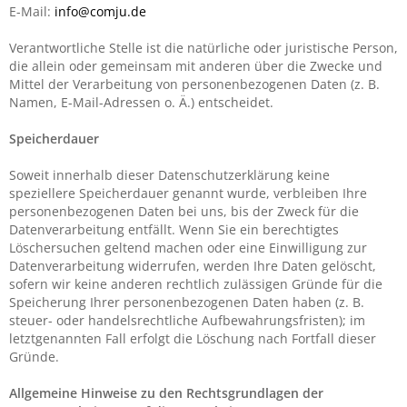
E-Mail:
info@comju.de
Verantwortliche Stelle ist die natürliche oder juristische Person,
die allein oder gemeinsam mit anderen über die Zwecke und
Mittel der Verarbeitung von personenbezogenen Daten (z. B.
Namen, E-Mail-Adressen o. Ä.) entscheidet.
Speicherdauer
Soweit innerhalb dieser Datenschutzerklärung keine
speziellere Speicherdauer genannt wurde, verbleiben Ihre
personenbezogenen Daten bei uns, bis der Zweck für die
Datenverarbeitung entfällt. Wenn Sie ein berechtigtes
Löschersuchen geltend machen oder eine Einwilligung zur
Datenverarbeitung widerrufen, werden Ihre Daten gelöscht,
sofern wir keine anderen rechtlich zulässigen Gründe für die
Speicherung Ihrer personenbezogenen Daten haben (z. B.
steuer- oder handelsrechtliche Aufbewahrungsfristen); im
letztgenannten Fall erfolgt die Löschung nach Fortfall dieser
Gründe.
Allgemeine Hinweise zu den Rechtsgrundlagen der