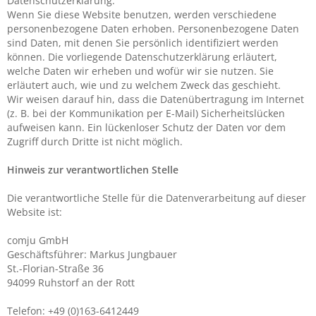
Datenschutzerklärung.
Wenn Sie diese Website benutzen, werden verschiedene
personenbezogene Daten erhoben. Personenbezogene Daten
sind Daten, mit denen Sie persönlich identifiziert werden
können. Die vorliegende Datenschutzerklärung erläutert,
welche Daten wir erheben und wofür wir sie nutzen. Sie
erläutert auch, wie und zu welchem Zweck das geschieht.
Wir weisen darauf hin, dass die Datenübertragung im Internet
(z. B. bei der Kommunikation per E-Mail) Sicherheitslücken
aufweisen kann. Ein lückenloser Schutz der Daten vor dem
Zugriff durch Dritte ist nicht möglich.
Hinweis zur verantwortlichen Stelle
Die verantwortliche Stelle für die Datenverarbeitung auf dieser
Website ist:
comju GmbH
Geschäftsführer: Markus Jungbauer
St.-Florian-Straße 36
94099 Ruhstorf an der Rott
Telefon: +49 (0)163-6412449