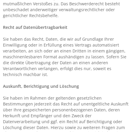
mutmaßlichen Verstoßes zu. Das Beschwerderecht besteht
unbeschadet anderweitiger verwaltungsrechtlicher oder
gerichtlicher Rechtsbehelfe.
Recht auf Daten­übertrag­barkeit
Sie haben das Recht, Daten, die wir auf Grundlage Ihrer
Einwilligung oder in Erfüllung eines Vertrags automatisiert
verarbeiten, an sich oder an einen Dritten in einem gängigen,
maschinenlesbaren Format aushändigen zu lassen. Sofern Sie
die direkte Übertragung der Daten an einen anderen
Verantwortlichen verlangen, erfolgt dies nur, soweit es
technisch machbar ist.
Auskunft, Berichtigung und Löschung
Sie haben im Rahmen der geltenden gesetzlichen
Bestimmungen jederzeit das Recht auf unentgeltliche Auskunft
über Ihre gespeicherten personenbezogenen Daten, deren
Herkunft und Empfänger und den Zweck der
Datenverarbeitung und ggf. ein Recht auf Berichtigung oder
Löschung dieser Daten. Hierzu sowie zu weiteren Fragen zum