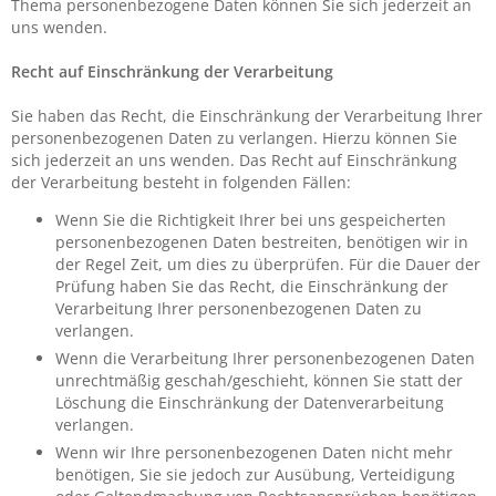
Thema personenbezogene Daten können Sie sich jederzeit an
uns wenden.
Recht auf Einschränkung der Verarbeitung
Sie haben das Recht, die Einschränkung der Verarbeitung Ihrer
personenbezogenen Daten zu verlangen. Hierzu können Sie
sich jederzeit an uns wenden. Das Recht auf Einschränkung
der Verarbeitung besteht in folgenden Fällen:
Wenn Sie die Richtigkeit Ihrer bei uns gespeicherten
personenbezogenen Daten bestreiten, benötigen wir in
der Regel Zeit, um dies zu überprüfen. Für die Dauer der
Prüfung haben Sie das Recht, die Einschränkung der
Verarbeitung Ihrer personenbezogenen Daten zu
verlangen.
Wenn die Verarbeitung Ihrer personenbezogenen Daten
unrechtmäßig geschah/geschieht, können Sie statt der
Löschung die Einschränkung der Datenverarbeitung
verlangen.
Wenn wir Ihre personenbezogenen Daten nicht mehr
benötigen, Sie sie jedoch zur Ausübung, Verteidigung