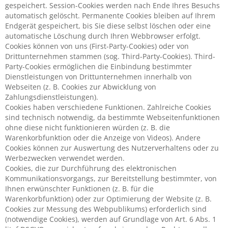
gespeichert. Session-Cookies werden nach Ende Ihres Besuchs
automatisch gelöscht. Permanente Cookies bleiben auf Ihrem
Endgerät gespeichert, bis Sie diese selbst löschen oder eine
automatische Löschung durch Ihren Webbrowser erfolgt.
Cookies können von uns (First-Party-Cookies) oder von
Drittunternehmen stammen (sog. Third-Party-Cookies). Third-
Party-Cookies ermöglichen die Einbindung bestimmter
Dienstleistungen von Drittunternehmen innerhalb von
Webseiten (z. B. Cookies zur Abwicklung von
Zahlungsdienstleistungen).
Cookies haben verschiedene Funktionen. Zahlreiche Cookies
sind technisch notwendig, da bestimmte Webseitenfunktionen
ohne diese nicht funktionieren würden (z. B. die
Warenkorbfunktion oder die Anzeige von Videos). Andere
Cookies können zur Auswertung des Nutzerverhaltens oder zu
Werbezwecken verwendet werden.
Cookies, die zur Durchführung des elektronischen
Kommunikationsvorgangs, zur Bereitstellung bestimmter, von
Ihnen erwünschter Funktionen (z. B. für die
Warenkorbfunktion) oder zur Optimierung der Website (z. B.
Cookies zur Messung des Webpublikums) erforderlich sind
(notwendige Cookies), werden auf Grundlage von Art. 6 Abs. 1