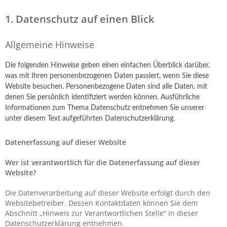
1. Datenschutz auf einen Blick
Allgemeine Hinweise
Die folgenden Hinweise geben einen einfachen Überblick darüber,
was mit Ihren personenbezogenen Daten passiert, wenn Sie diese
Website besuchen. Personenbezogene Daten sind alle Daten, mit
denen Sie persönlich identifiziert werden können. Ausführliche
Informationen zum Thema Datenschutz entnehmen Sie unserer
unter diesem Text aufgeführten Datenschutzerklärung.
Datenerfassung auf dieser Website
Wer ist verantwortlich für die Datenerfassung auf dieser
Website?
Die Datenverarbeitung auf dieser Website erfolgt durch den
Websitebetreiber. Dessen Kontaktdaten können Sie dem
Abschnitt „Hinweis zur Verantwortlichen Stelle“ in dieser
Datenschutzerklärung entnehmen.