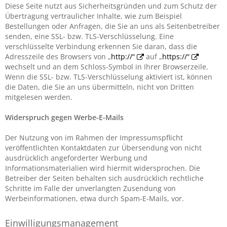
Diese Seite nutzt aus Sicherheitsgründen und zum Schutz der
Übertragung vertraulicher Inhalte, wie zum Beispiel
Bestellungen oder Anfragen, die Sie an uns als Seitenbetreiber
senden, eine SSL- bzw. TLS-Verschlüsselung. Eine
verschlüsselte Verbindung erkennen Sie daran, dass die
Adresszeile des Browsers von „
http://“
auf „
https://“
wechselt und an dem Schloss-Symbol in Ihrer Browserzeile.
Wenn die SSL- bzw. TLS-Verschlüsselung aktiviert ist, können
die Daten, die Sie an uns übermitteln, nicht von Dritten
mitgelesen werden.
Widerspruch gegen Werbe-E-Mails
Der Nutzung von im Rahmen der Impressumspflicht
veröffentlichten Kontaktdaten zur Übersendung von nicht
ausdrücklich angeforderter Werbung und
Informationsmaterialien wird hiermit widersprochen. Die
Betreiber der Seiten behalten sich ausdrücklich rechtliche
Schritte im Falle der unverlangten Zusendung von
Werbeinformationen, etwa durch Spam-E-Mails, vor.
Einwilligungsmanagement