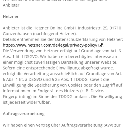
Anbieter:
Hetzner
Anbieter ist die Hetzner Online GmbH, Industriestr. 25, 91710
Gunzenhausen (nachfolgend Hetzner).
Details entnehmen Sie der Datenschutzerklärung von Hetzner:
https://www.hetzner.com/de/legal/privacy-policy/
.
Die Verwendung von Hetzner erfolgt auf Grundlage von Art. 6
Abs. 1 lit. f DSGVO. Wir haben ein berechtigtes Interesse an
einer möglichst zuverlässigen Darstellung unserer Website.
Sofern eine entsprechende Einwilligung abgefragt wurde,
erfolgt die Verarbeitung ausschließlich auf Grundlage von Art.
6 Abs. 1 lit. a DSGVO und § 25 Abs. 1 TDDDG, soweit die
Einwilligung die Speicherung von Cookies oder den Zugriff auf
Informationen im Endgerät des Nutzers (z. B. Device-
Fingerprinting) im Sinne des TDDDG umfasst. Die Einwilligung
ist jederzeit widerrufbar.
Auftragsverarbeitung
Wir haben einen Vertrag über Auftragsverarbeitung (AVV) zur