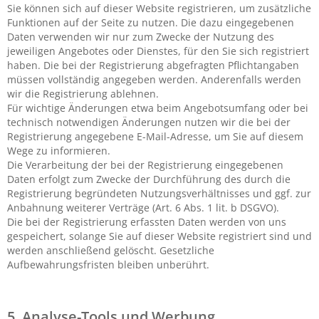
Sie können sich auf dieser Website registrieren, um zusätzliche
Funktionen auf der Seite zu nutzen. Die dazu eingegebenen
Daten verwenden wir nur zum Zwecke der Nutzung des
jeweiligen Angebotes oder Dienstes, für den Sie sich registriert
haben. Die bei der Registrierung abgefragten Pflichtangaben
müssen vollständig angegeben werden. Anderenfalls werden
wir die Registrierung ablehnen.
Für wichtige Änderungen etwa beim Angebotsumfang oder bei
technisch notwendigen Änderungen nutzen wir die bei der
Registrierung angegebene E-Mail-Adresse, um Sie auf diesem
Wege zu informieren.
Die Verarbeitung der bei der Registrierung eingegebenen
Daten erfolgt zum Zwecke der Durchführung des durch die
Registrierung begründeten Nutzungsverhältnisses und ggf. zur
Anbahnung weiterer Verträge (Art. 6 Abs. 1 lit. b DSGVO).
Die bei der Registrierung erfassten Daten werden von uns
gespeichert, solange Sie auf dieser Website registriert sind und
werden anschließend gelöscht. Gesetzliche
Aufbewahrungsfristen bleiben unberührt.
5. Analyse-Tools und Werbung