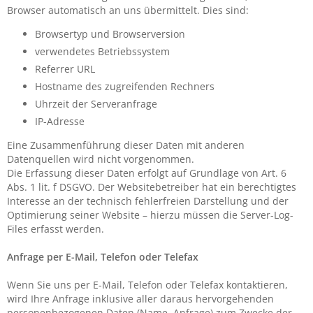
Browser automatisch an uns übermittelt. Dies sind:
Browsertyp und Browserversion
verwendetes Betriebssystem
Referrer URL
Hostname des zugreifenden Rechners
Uhrzeit der Serveranfrage
IP-Adresse
Eine Zusammenführung dieser Daten mit anderen
Datenquellen wird nicht vorgenommen.
Die Erfassung dieser Daten erfolgt auf Grundlage von Art. 6
Abs. 1 lit. f DSGVO. Der Websitebetreiber hat ein berechtigtes
Interesse an der technisch fehlerfreien Darstellung und der
Optimierung seiner Website – hierzu müssen die Server-Log-
Files erfasst werden.
Anfrage per E-Mail, Telefon oder Telefax
Wenn Sie uns per E-Mail, Telefon oder Telefax kontaktieren,
wird Ihre Anfrage inklusive aller daraus hervorgehenden
personenbezogenen Daten (Name, Anfrage) zum Zwecke der