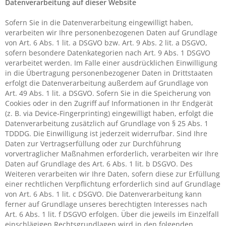
Datenverarbeitung auf dieser Website
Sofern Sie in die Datenverarbeitung eingewilligt haben,
verarbeiten wir Ihre personenbezogenen Daten auf Grundlage
von Art. 6 Abs. 1 lit. a DSGVO bzw. Art. 9 Abs. 2 lit. a DSGVO,
sofern besondere Datenkategorien nach Art. 9 Abs. 1 DSGVO
verarbeitet werden. Im Falle einer ausdrücklichen Einwilligung
in die Übertragung personenbezogener Daten in Drittstaaten
erfolgt die Datenverarbeitung außerdem auf Grundlage von
Art. 49 Abs. 1 lit. a DSGVO. Sofern Sie in die Speicherung von
Cookies oder in den Zugriff auf Informationen in Ihr Endgerät
(z. B. via Device-Fingerprinting) eingewilligt haben, erfolgt die
Datenverarbeitung zusätzlich auf Grundlage von § 25 Abs. 1
TDDDG. Die Einwilligung ist jederzeit widerrufbar. Sind Ihre
Daten zur Vertragserfüllung oder zur Durchführung
vorvertraglicher Maßnahmen erforderlich, verarbeiten wir Ihre
Daten auf Grundlage des Art. 6 Abs. 1 lit. b DSGVO. Des
Weiteren verarbeiten wir Ihre Daten, sofern diese zur Erfüllung
einer rechtlichen Verpflichtung erforderlich sind auf Grundlage
von Art. 6 Abs. 1 lit. c DSGVO. Die Datenverarbeitung kann
ferner auf Grundlage unseres berechtigten Interesses nach
Art. 6 Abs. 1 lit. f DSGVO erfolgen. Über die jeweils im Einzelfall
einschlägigen Rechtsgrundlagen wird in den folgenden