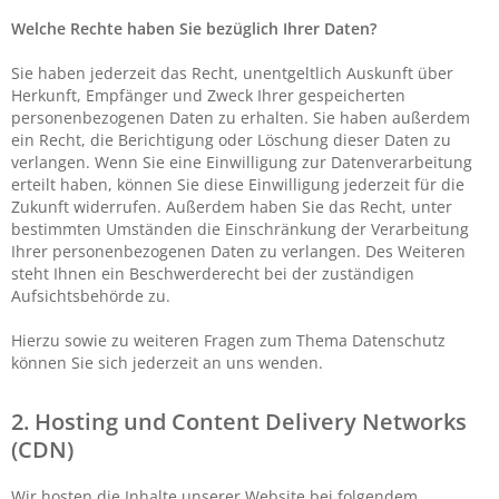
Welche Rechte haben Sie bezüglich Ihrer Daten?
Sie haben jederzeit das Recht, unentgeltlich Auskunft über
Herkunft, Empfänger und Zweck Ihrer gespeicherten
personenbezogenen Daten zu erhalten. Sie haben außerdem
ein Recht, die Berichtigung oder Löschung dieser Daten zu
verlangen. Wenn Sie eine Einwilligung zur Datenverarbeitung
erteilt haben, können Sie diese Einwilligung jederzeit für die
Zukunft widerrufen. Außerdem haben Sie das Recht, unter
bestimmten Umständen die Einschränkung der Verarbeitung
Ihrer personenbezogenen Daten zu verlangen. Des Weiteren
steht Ihnen ein Beschwerderecht bei der zuständigen
Aufsichtsbehörde zu.
Hierzu sowie zu weiteren Fragen zum Thema Datenschutz
können Sie sich jederzeit an uns wenden.
2. Hosting und Content Delivery Networks
(CDN)
Wir hosten die Inhalte unserer Website bei folgendem