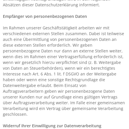
Absätzen dieser Datenschutzerklärung informiert.
Empfänger von personenbezogenen Daten
Im Rahmen unserer Geschäftstätigkeit arbeiten wir mit
verschiedenen externen Stellen zusammen. Dabei ist teilweise
auch eine Übermittlung von personenbezogenen Daten an
diese externen Stellen erforderlich. Wir geben
personenbezogene Daten nur dann an externe Stellen weiter,
wenn dies im Rahmen einer Vertragserfüllung erforderlich ist,
wenn wir gesetzlich hierzu verpflichtet sind (z. B. Weitergabe
von Daten an Steuerbehörden), wenn wir ein berechtigtes
Interesse nach Art. 6 Abs. 1 lit. f DSGVO an der Weitergabe
haben oder wenn eine sonstige Rechtsgrundlage die
Datenweitergabe erlaubt. Beim Einsatz von
Auftragsverarbeitern geben wir personenbezogene Daten
unserer Kunden nur auf Grundlage eines gültigen Vertrags
über Auftragsverarbeitung weiter. Im Falle einer gemeinsamen
Verarbeitung wird ein Vertrag über gemeinsame Verarbeitung
geschlossen.
Widerruf Ihrer Einwilligung zur Datenverarbeitung