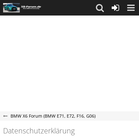
BMW X6 Forum (BMW E71, E72, F16, G06)
Datenschutzerklärung