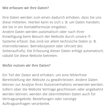
Wie erfassen wir Ihre Daten?
Ihre Daten werden zum einen dadurch erhoben, dass Sie uns
diese mitteilen. Hierbei kann es sich z. B. um Daten handeln,
die Sie in ein Kontaktformular eingeben.
Andere Daten werden automatisch oder nach Ihrer
Einwilligung beim Besuch der Website durch unsere IT-
Systeme erfasst. Das sind vor allem technische Daten (z. B.
Internetbrowser, Betriebssystem oder Uhrzeit des
Seitenaufrufs). Die Erfassung dieser Daten erfolgt automatisch,
sobald Sie diese Website betreten.
Wofür nutzen wir Ihre Daten?
Ein Teil der Daten wird erhoben, um eine fehlerfreie
Bereitstellung der Website zu gewährleisten. Andere Daten
können zur Analyse Ihres Nutzerverhaltens verwendet werden.
Sofern über die Website Verträge geschlossen oder angebahnt
werden können, werden die übermittelten Daten auch für
Vertragsangebote, Bestellungen oder sonstige
Auftragsanfragen verarbeitet.