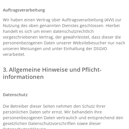
Auftragsverarbeitung
Wir haben einen Vertrag über Auftragsverarbeitung (AVV) zur
Nutzung des oben genannten Dienstes geschlossen. Hierbei
handelt es sich um einen datenschutzrechtlich
vorgeschriebenen Vertrag, der gewährleistet, dass dieser die
personenbezogenen Daten unserer Websitebesucher nur nach
unseren Weisungen und unter Einhaltung der DSGVO
verarbeitet.
3. Allgemeine Hinweise und Pflicht­
informationen
Datenschutz
Die Betreiber dieser Seiten nehmen den Schutz Ihrer
persönlichen Daten sehr ernst. Wir behandeln Ihre
personenbezogenen Daten vertraulich und entsprechend den
gesetzlichen Datenschutzvorschriften sowie dieser