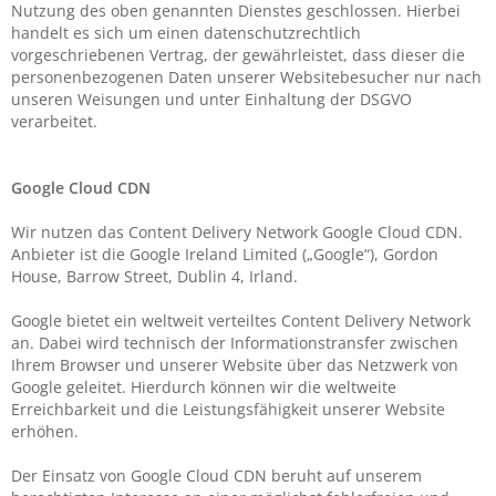
Nutzung des oben genannten Dienstes geschlossen. Hierbei
handelt es sich um einen datenschutzrechtlich
vorgeschriebenen Vertrag, der gewährleistet, dass dieser die
personenbezogenen Daten unserer Websitebesucher nur nach
unseren Weisungen und unter Einhaltung der DSGVO
verarbeitet.
Google Cloud CDN
Wir nutzen das Content Delivery Network Google Cloud CDN.
Anbieter ist die Google Ireland Limited („Google“), Gordon
House, Barrow Street, Dublin 4, Irland.
Google bietet ein weltweit verteiltes Content Delivery Network
an. Dabei wird technisch der Informationstransfer zwischen
Ihrem Browser und unserer Website über das Netzwerk von
Google geleitet. Hierdurch können wir die weltweite
Erreichbarkeit und die Leistungsfähigkeit unserer Website
erhöhen.
Der Einsatz von Google Cloud CDN beruht auf unserem