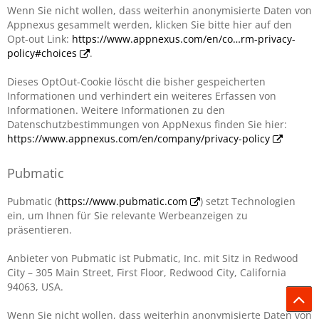
Wenn Sie nicht wollen, dass weiterhin anonymisierte Daten von
Appnexus gesammelt werden, klicken Sie bitte hier auf den
Opt-out Link:
https://www.appnexus.com/en/co…rm-privacy-
policy#choices
.
Dieses OptOut-Cookie löscht die bisher gespeicherten
Informationen und verhindert ein weiteres Erfassen von
Informationen. Weitere Informationen zu den
Datenschutzbestimmungen von AppNexus finden Sie hier:
https://www.appnexus.com/en/company/privacy-policy
Pubmatic
Pubmatic (
https://www.pubmatic.com
) setzt Technologien
ein, um Ihnen für Sie relevante Werbeanzeigen zu
präsentieren.
Anbieter von Pubmatic ist Pubmatic, Inc. mit Sitz in Redwood
City – 305 Main Street, First Floor, Redwood City, California
94063, USA.
Wenn Sie nicht wollen, dass weiterhin anonymisierte Daten von