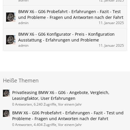
admin
12. Januar 2025
BMW X6 - G06 Probefahrt - Erfahrungen - Fazit - Test
und Probleme - Fragen und Antworten nach der Fahrt
admin
11. Januar 2025
BMW X6 - G06 Konfigurator - Preis - Konfiguration
Ausstattung - Erfahrungen und Probleme
admin
11. Januar 2025
Heiße Themen
Privatleasing BMW X6 - G06 - Angebote, Vergleich,
Leasingfaktor, User Erfahrungen
0 Antworten, 6.240 Zugriffe, Vor einem Jahr
BMW X6 - G06 Probefahrt - Erfahrungen - Fazit - Test und
Probleme - Fragen und Antworten nach der Fahrt
0 Antworten, 4.404 Zugriffe, Vor einem Jahr