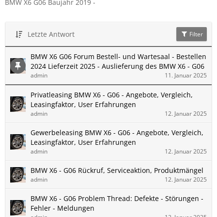
BMW X6 G06 Baujahr 2019 -
Letzte Antwort
Filter
BMW X6 G06 Forum Bestell- und Wartesaal - Bestellen
2024 Lieferzeit 2025 - Auslieferung des BMW X6 - G06
admin
11. Januar 2025
Privatleasing BMW X6 - G06 - Angebote, Vergleich,
Leasingfaktor, User Erfahrungen
admin
12. Januar 2025
Gewerbeleasing BMW X6 - G06 - Angebote, Vergleich,
Leasingfaktor, User Erfahrungen
admin
12. Januar 2025
BMW X6 - G06 Rückruf, Serviceaktion, Produktmängel
admin
12. Januar 2025
BMW X6 - G06 Problem Thread: Defekte - Störungen -
Fehler - Meldungen