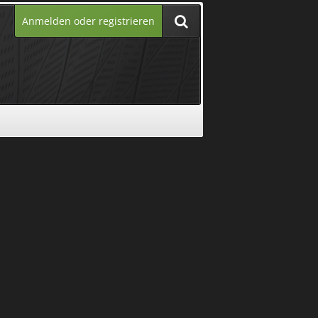
Anmelden oder registrieren