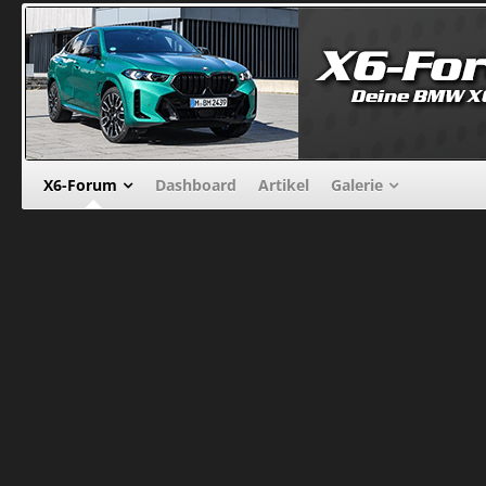
X6-Forum
Dashboard
Artikel
Galerie