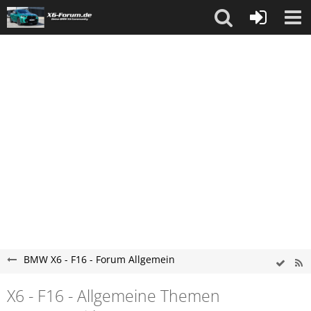
BMW X6 - F16 - Forum Allgemein
X6 - F16 - Allgemeine Themen