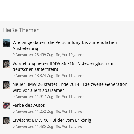
Heiße Themen
Wie lange dauert die Verschiffung bis zur endlichen
Auslieferung
0 Antworten, 23.459 Zugriffe, Vor 10 Jahren
Vorstellung neuer BMW X6 F16 - Video englisch (mit
deutschen Untertiteln)
0 Antworten, 13.874 Zugriffe, Vor 11 Jahren
Neuer BMW X6 startet Ende 2014 - Die zweite Generation
wird vor allem sparsamer
0 Antworten, 11.917 Zugriffe, Vor 11 Jahren
Farbe des Autos
0 Antworten, 11.252 Zugriffe, Vor 11 Jahren
Erwischt: BMW X6 - Bilder vom Erlkönig
0 Antworten, 11.485 Zugriffe, Vor 12 Jahren