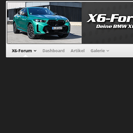
X6-Forum
Dashboard
Artikel
Galerie