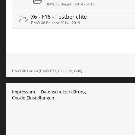
BMW X6 Baujahr 2014 - 2019
X6 - F16 - Testberichte
BMW X6 Baujahr 2014 - 2019
BMW X6 Forum (BMW E71, E72, F16, G06)
Impressum
Datenschutzerklärung
Cookie Einstellungen