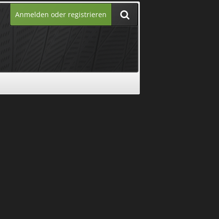
Anmelden oder registrieren