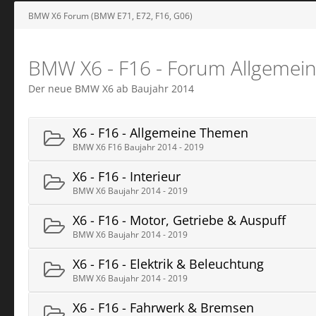
BMW X6 Forum (BMW E71, E72, F16, G06)
BMW X6 - F16 - Forum Allgemei
Der neue BMW X6 ab Baujahr 2014
X6 - F16 - Allgemeine Themen
BMW X6 F16 Baujahr 2014 - 2019
X6 - F16 - Interieur
BMW X6 Baujahr 2014 - 2019
X6 - F16 - Motor, Getriebe & Auspuff
BMW X6 Baujahr 2014 - 2019
X6 - F16 - Elektrik & Beleuchtung
BMW X6 Baujahr 2014 - 2019
X6 - F16 - Fahrwerk & Bremsen