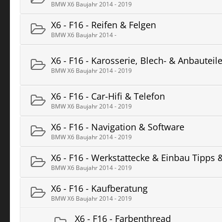
BMW X6 Baujahr 2014 - 2019
X6 - F16 - Reifen & Felgen
BMW X6 Baujahr 2014 -
X6 - F16 - Karosserie, Blech- & Anbauteil
BMW X6 Baujahr 2014 - 2019
X6 - F16 - Car-Hifi & Telefon
BMW X6 Baujahr 2014 - 2019
X6 - F16 - Navigation & Software
BMW X6 Baujahr 2014 - 2019
X6 - F16 - Werkstattecke & Einbau Tipps &
BMW X6 Baujahr 2014 - 2019
X6 - F16 - Kaufberatung
BMW X6 Baujahr 2014 - 2019
X6 - F16 - Farbenthread