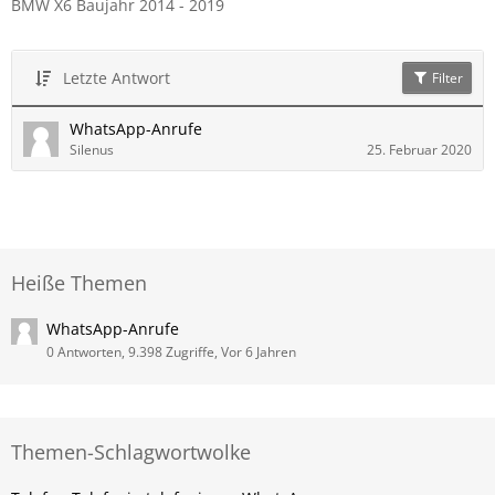
BMW X6 Baujahr 2014 - 2019
Letzte Antwort
Filter
WhatsApp-Anrufe
Silenus
25. Februar 2020
Heiße Themen
WhatsApp-Anrufe
0 Antworten, 9.398 Zugriffe, Vor 6 Jahren
Themen-Schlagwortwolke