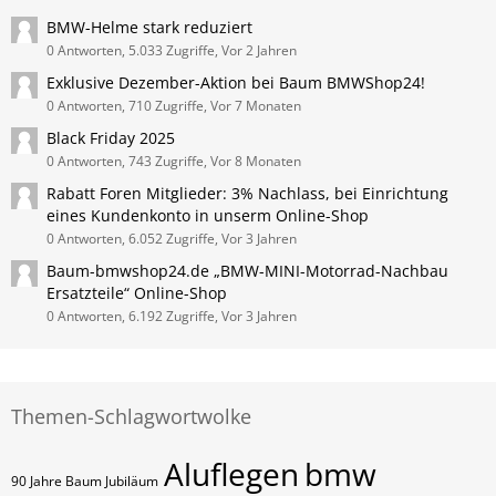
BMW-Helme stark reduziert
0 Antworten, 5.033 Zugriffe, Vor 2 Jahren
Exklusive Dezember-Aktion bei Baum BMWShop24!
0 Antworten, 710 Zugriffe, Vor 7 Monaten
Black Friday 2025
0 Antworten, 743 Zugriffe, Vor 8 Monaten
Rabatt Foren Mitglieder: 3% Nachlass, bei Einrichtung
eines Kundenkonto in unserm Online-Shop
0 Antworten, 6.052 Zugriffe, Vor 3 Jahren
Baum-bmwshop24.de „BMW-MINI-Motorrad-Nachbau
Ersatzteile“ Online-Shop
0 Antworten, 6.192 Zugriffe, Vor 3 Jahren
Themen-Schlagwortwolke
Aluflegen
bmw
90 Jahre Baum Jubiläum