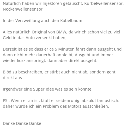
Natürlich haben wir Injektoren getauscht, Kurbelwellensensor,
Nockenwellensensor
In der Verzweiflung auch den Kabelbaum
Alles natürlich Original von BMW, da wir eh schon viel zu viel
Geld in das Auto versenkt haben,
Derzeit ist es so dass er ca 5 Minuten fährt dann ausgeht und
dann nicht mehr dauerhaft anbleibt, Ausgeht und immer
wieder kurz anspringt, dann aber direkt ausgeht.
Blöd zu beschreiben, er stirbt auch nicht ab, sondern geht
direkt aus
Irgendwer eine Super Idee was es sein könnte.
PS.: Wenn er an ist, läuft er seidenruhig, absolut fantastisch,
daher würde ich ein Problem des Motors ausschließen.
Danke Danke Danke