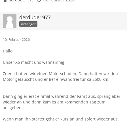
derdude1977
Anfänger
10. Februar 2026
Hallo
Unser X6 macht uns wahnsinnig.
Zuerst hatten wir einen Motorschaden, Dann hatten wir den
Motor getauscht und er lief einwandfrei für ca 2500 km.
Dann ging er erst einmal während der Fahrt aus, sprang aber
wieder an und dann kam es am kommenden Tag zum
ausgehen,
Wenn man ihn startet geht er kurz an und sofort wieder aus.