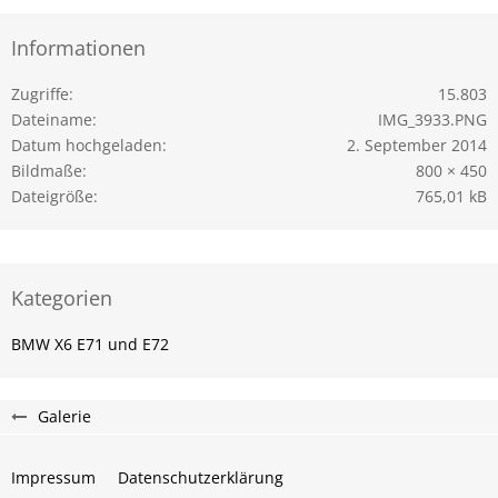
Informationen
Zugriffe
15.803
Dateiname
IMG_3933.PNG
Datum hochgeladen
2. September 2014
Bildmaße
800 × 450
Dateigröße
765,01 kB
Kategorien
BMW X6 E71 und E72
Galerie
Impressum
Datenschutzerklärung