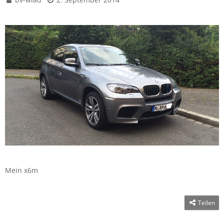
Mein x6m
Teilen