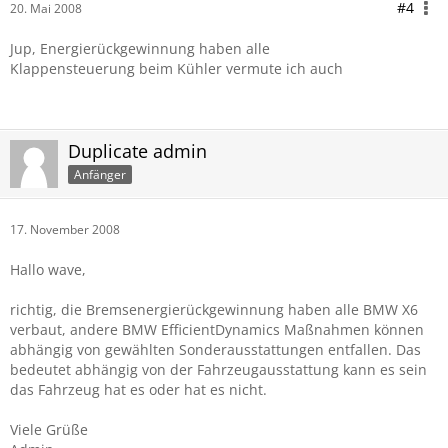
#4
20. Mai 2008
Jup, Energierückgewinnung haben alle
Klappensteuerung beim Kühler vermute ich auch
Duplicate admin
Anfänger
17. November 2008
Hallo wave,
richtig, die Bremsenergierückgewinnung haben alle BMW X6
verbaut, andere BMW EfficientDynamics Maßnahmen können
abhängig von gewählten Sonderausstattungen entfallen. Das
bedeutet abhängig von der Fahrzeugausstattung kann es sein
das Fahrzeug hat es oder hat es nicht.
Viele Grüße