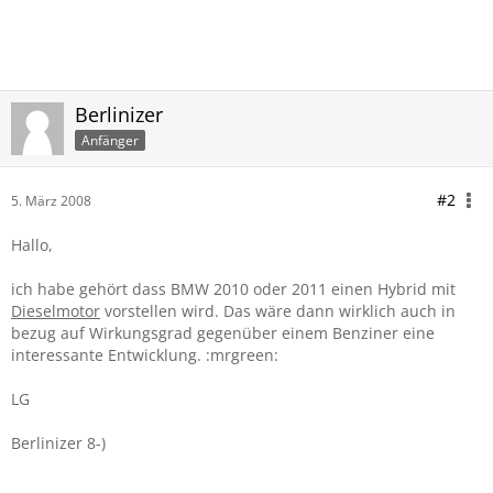
Berlinizer
Anfänger
#2
5. März 2008
Hallo,
ich habe gehört dass BMW 2010 oder 2011 einen Hybrid mit
Dieselmotor
vorstellen wird. Das wäre dann wirklich auch in
bezug auf Wirkungsgrad gegenüber einem Benziner eine
interessante Entwicklung. :mrgreen:
LG
Berlinizer 8-)