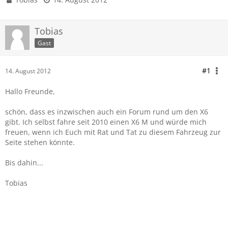
Tobias
Gast
#1
14. August 2012
Hallo Freunde,
schön, dass es inzwischen auch ein Forum rund um den X6
gibt. Ich selbst fahre seit 2010 einen X6 M und würde mich
freuen, wenn ich Euch mit Rat und Tat zu diesem Fahrzeug zur
Seite stehen könnte.
Bis dahin...
Tobias