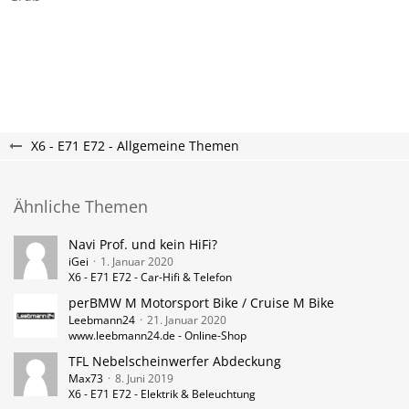
X6 - E71 E72 - Allgemeine Themen
Ähnliche Themen
Navi Prof. und kein HiFi?
iGei
1. Januar 2020
X6 - E71 E72 - Car-Hifi & Telefon
perBMW M Motorsport Bike / Cruise M Bike
Leebmann24
21. Januar 2020
www.leebmann24.de - Online-Shop
TFL Nebelscheinwerfer Abdeckung
Max73
8. Juni 2019
X6 - E71 E72 - Elektrik & Beleuchtung