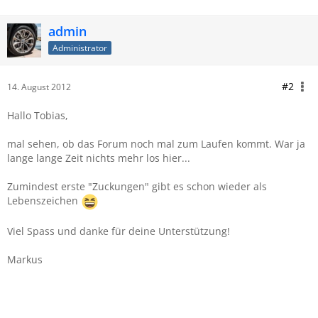
admin
Administrator
#2
14. August 2012
Hallo Tobias,
mal sehen, ob das Forum noch mal zum Laufen kommt. War ja
lange lange Zeit nichts mehr los hier...
Zumindest erste "Zuckungen" gibt es schon wieder als
Lebenszeichen
Viel Spass und danke für deine Unterstützung!
Markus