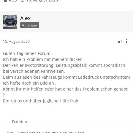
Alex
Anfänger
#1
15. August 2020
Guten Tag liebes Forum .
Ich hab ein Problem mit meinem dicken,
Der Fehler (Motorstörung! Leistungsabfall) kommt sporadisch
bei verschiedenen Fahrweisen.
Beim auslesen des Fahrzeugs kommt Ladedruck unterschritten!
Ich hefte noch ein Bild an .
Könnt ihr mir helfen oder hat einer das Problem schon gehabt
?
Bin ratlos und über jegliche Hilfe froh
Dateien