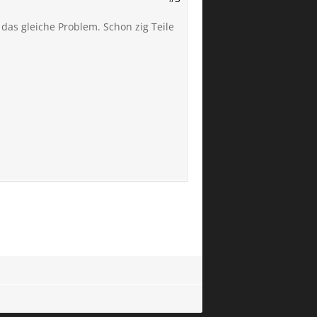
as gleiche Problem. Schon zig Teile