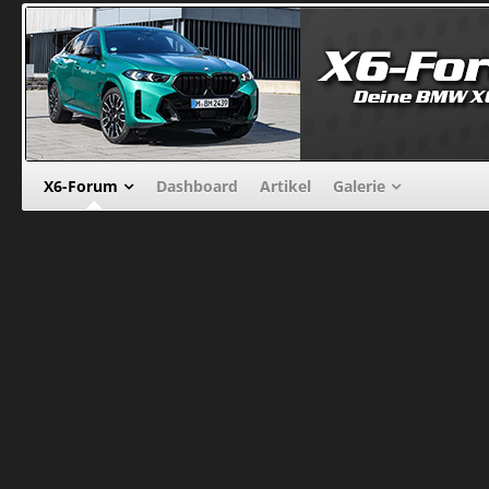
X6-Forum
Dashboard
Artikel
Galerie