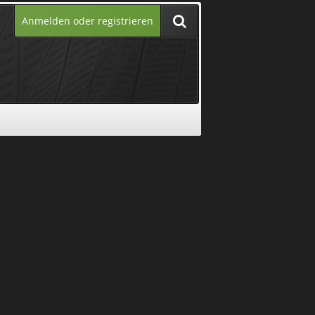
Anmelden oder registrieren