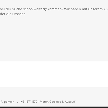
 bei der Suche schon weitergekommen? Wir haben mit unserem X6 d
det die Ursache.
 Allgemein
X6 - E71 E72 - Motor, Getriebe & Auspuff