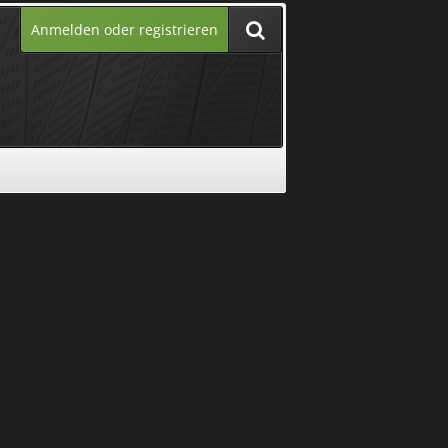
Anmelden oder registrieren