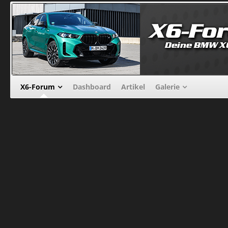
X6-Forum
Dashboard
Artikel
Galerie