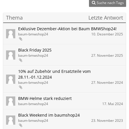
Suche nach Tags
Thema
Letzte Antwort
Exklusive Dezember-Aktion bei Baum BMWShop24!
baum-bmwshop24
10. Dezember 2025
Black Friday 2025
baum-bmwshop24
27. November 2025
10% auf Zubehör und Ersatzteile vom
28.11.-01.12.2024
baum-bmwshop24
27. November 2024
BMW-Helme stark reduziert
baum-bmwshop24
17. Mai 2024
Black Weekend im baumshop24
baum-bmwshop24
23. November 2023