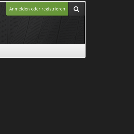
Anmelden oder registrieren