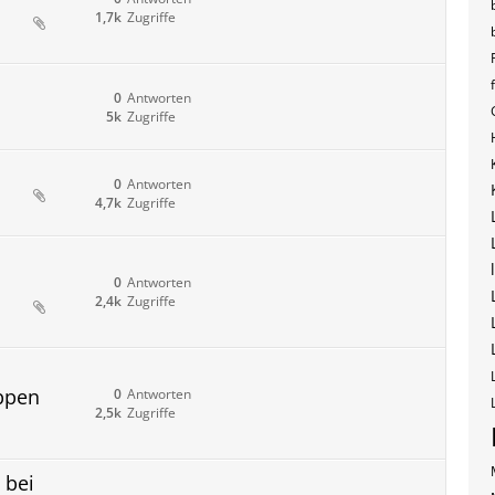
1,7k
Zugriffe
0
Antworten
5k
Zugriffe
0
Antworten
4,7k
Zugriffe
0
Antworten
2,4k
Zugriffe
uppen
0
Antworten
2,5k
Zugriffe
 bei