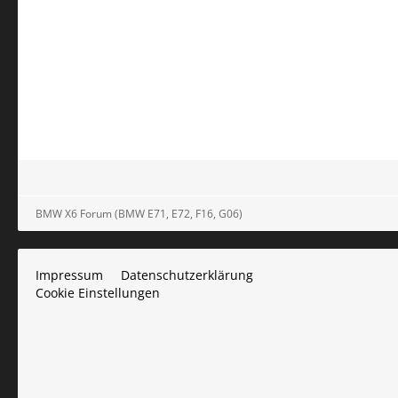
BMW X6 Forum (BMW E71, E72, F16, G06)
Impressum
Datenschutzerklärung
Cookie Einstellungen