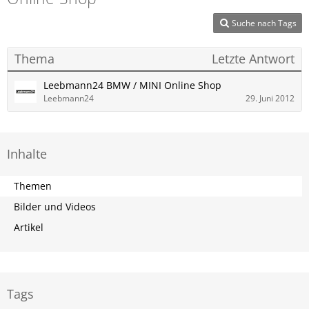
Suche nach Tags
Thema
Letzte Antwort
Leebmann24 BMW / MINI Online Shop
Leebmann24
29. Juni 2012
Inhalte
Themen
Bilder und Videos
Artikel
Tags