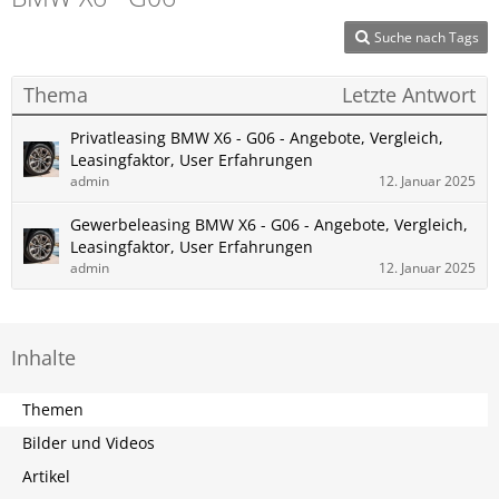
Suche nach Tags
Thema
Letzte Antwort
Privatleasing BMW X6 - G06 - Angebote, Vergleich,
Leasingfaktor, User Erfahrungen
admin
12. Januar 2025
Gewerbeleasing BMW X6 - G06 - Angebote, Vergleich,
Leasingfaktor, User Erfahrungen
admin
12. Januar 2025
Inhalte
Themen
Bilder und Videos
Artikel