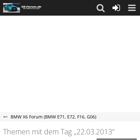
BMW X6 Forum (BMW E71, E72, F16, G06)
Themen mit dem Tag „22.03.2013“