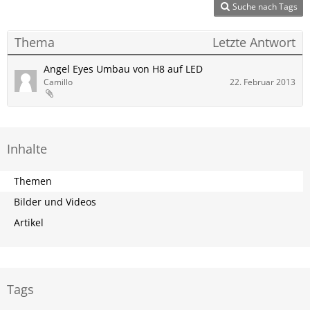
Suche nach Tags
Thema
Letzte Antwort
Angel Eyes Umbau von H8 auf LED
Camillo
22. Februar 2013
Inhalte
Themen
Bilder und Videos
Artikel
Tags